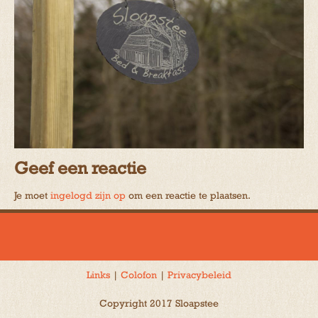
Geef een reactie
Je moet
ingelogd zijn op
om een reactie te plaatsen.
Links
|
Colofon
|
Privacybeleid
Copyright 2017 Sloapstee