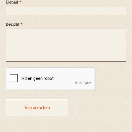
E-mail
*
Bericht
*
Verzenden