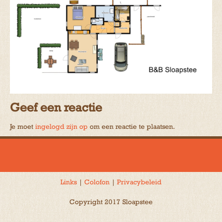
Geef een reactie
Je moet
ingelogd zijn op
om een reactie te plaatsen.
Links
|
Colofon
|
Privacybeleid
Copyright 2017 Sloapstee