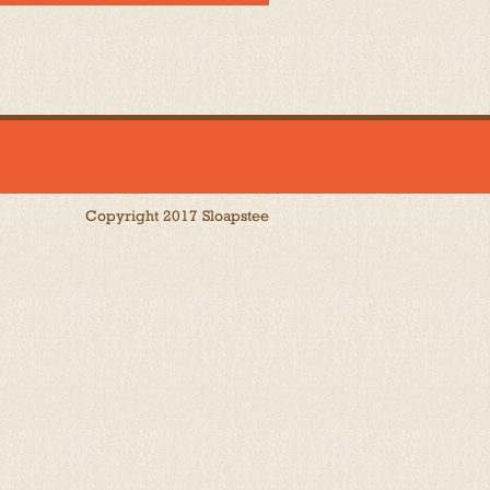
Copyright 2017 Sloapstee