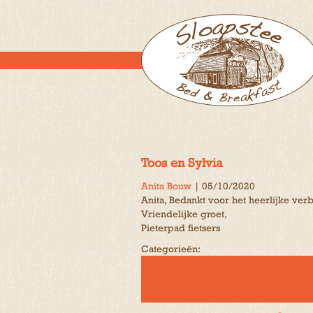
Toos en Sylvia
Anita Bouw
|
05/10/2020
Anita, Bedankt voor het heerlijke verbl
Vriendelijke groet,
Pieterpad fietsers
Categorieën: