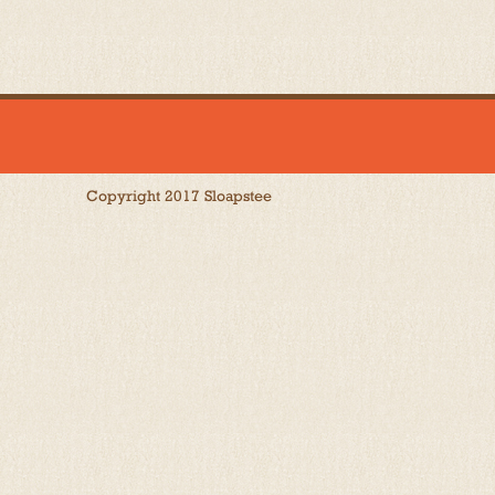
Copyright 2017 Sloapstee