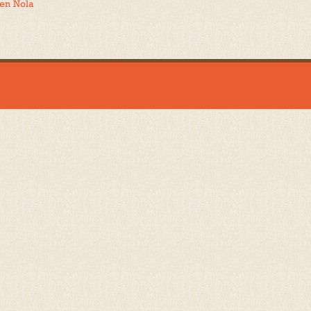
 en Nola