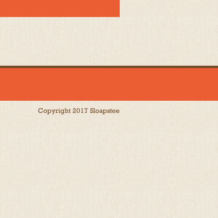
Copyright 2017 Sloapstee