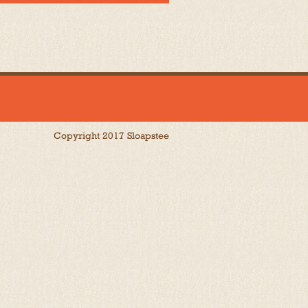
Copyright 2017 Sloapstee