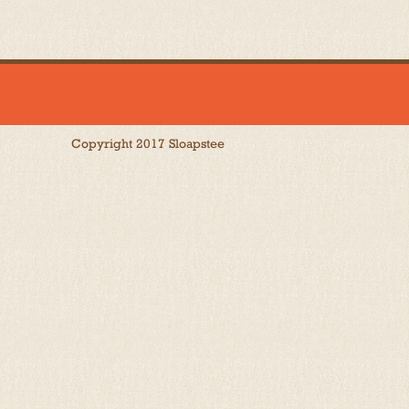
Copyright 2017 Sloapstee