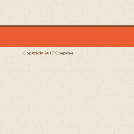
Copyright 2017 Sloapstee