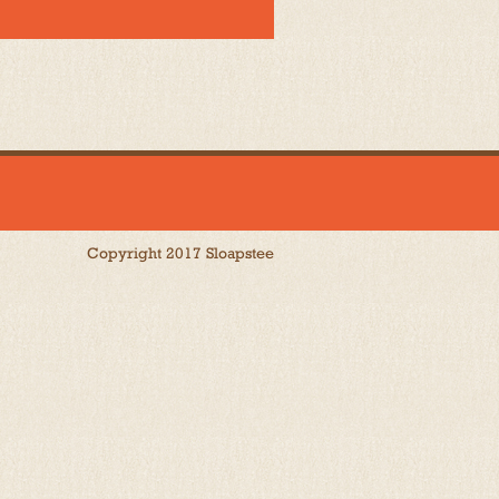
Copyright 2017 Sloapstee