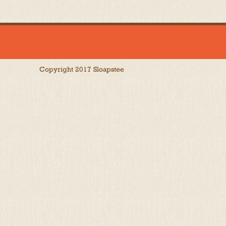
Copyright 2017 Sloapstee