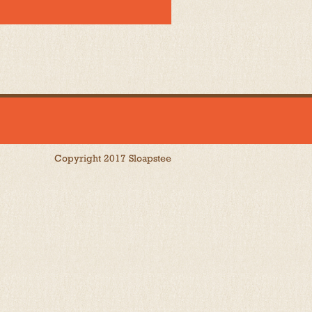
Copyright 2017 Sloapstee