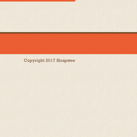
Copyright 2017 Sloapstee