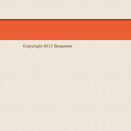
Copyright 2017 Sloapstee