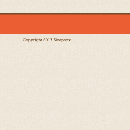
Copyright 2017 Sloapstee