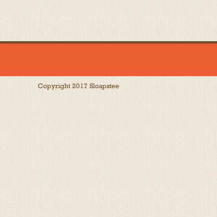
Copyright 2017 Sloapstee