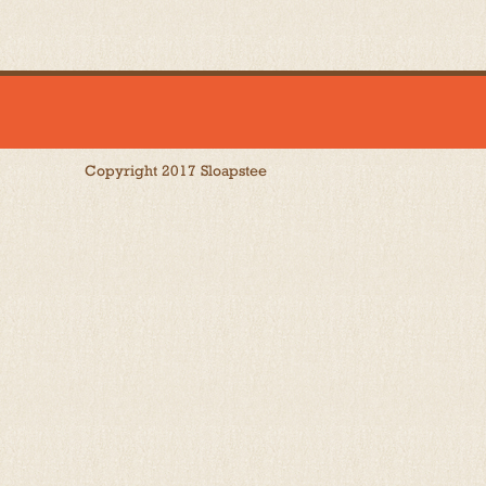
Copyright 2017 Sloapstee