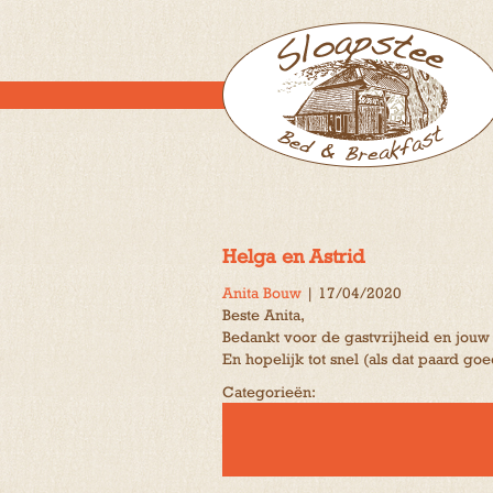
Helga en Astrid
Anita Bouw
|
17/04/2020
Beste Anita,
Bedankt voor de gastvrijheid en jouw 
En hopelijk tot snel (als dat paard 
Categorieën: