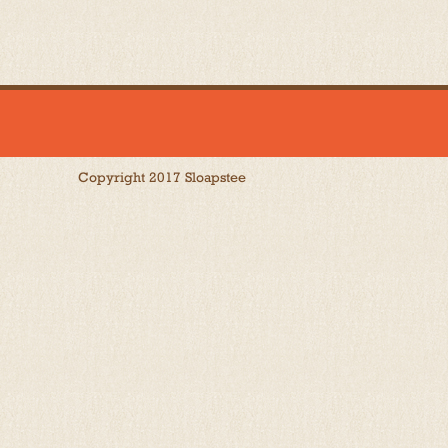
Copyright 2017 Sloapstee