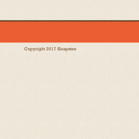
Copyright 2017 Sloapstee