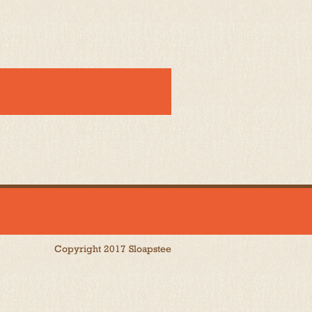
Copyright 2017 Sloapstee