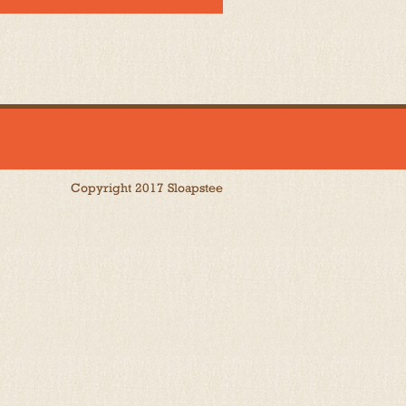
Copyright 2017 Sloapstee