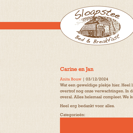
Carine en Jan
Anita Bouw
|
03/12/2024
Wat een geweldige plekje hier. Heel l
overtrof nog onze verwachtingen. In 
overal. Alles helemaal compleet. We 
Heel erg bedankt voor alles.
Categorieën: