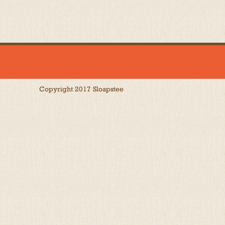
Copyright 2017 Sloapstee