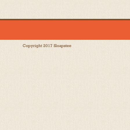
Copyright 2017 Sloapstee