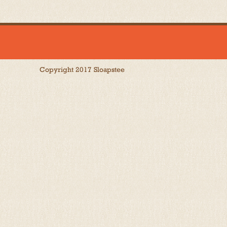
Copyright 2017 Sloapstee