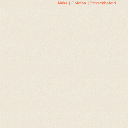
Links
|
Colofon
|
Privacybeleid