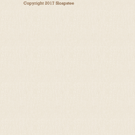
Copyright 2017 Sloapstee