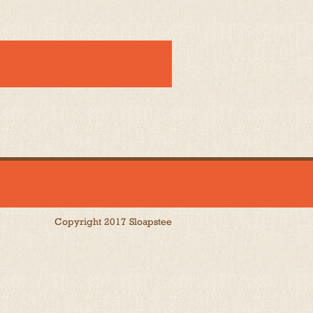
Copyright 2017 Sloapstee