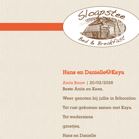
Hans en Danielle🐶Kaya
Anita Bouw
|
20/02/2026
Beste Anita en Kees,
Weer genoten bij jullie in Schoonloo.
Tot rust gekomen samen met Kaya.
Tot wederziens
groetjes,
Hans en Danielle