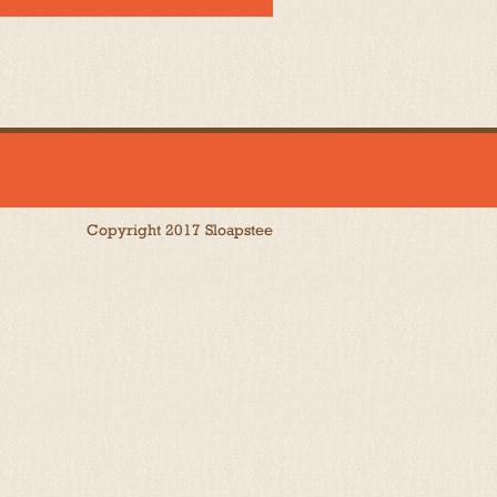
Copyright 2017 Sloapstee